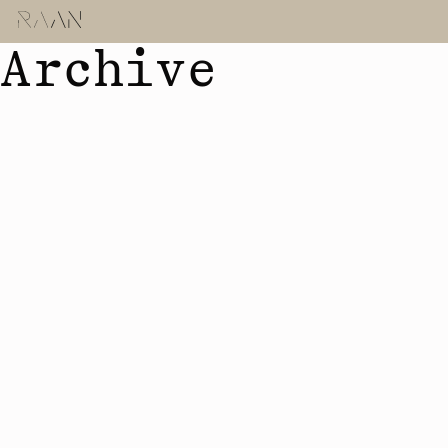
Archive